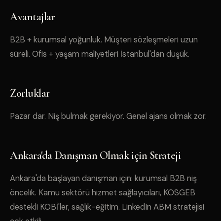
Avantajlar
B2B + kurumsal yoğunluk. Müşteri sözleşmeleri uzun
süreli. Ofis + yaşam maliyetleri İstanbul'dan düşük.
Zorluklar
Pazar dar. Niş bulmak gerekiyor. Genel ajans olmak zor.
Ankara'da Danışman Olmak için Strateji
Ankara'da başlayan danışman için: kurumsal B2B niş
öncelik. Kamu sektörü hizmet sağlayıcıları, KOSGEB
destekli KOBİ'ler, sağlık-eğitim. LinkedIn ABM stratejisi